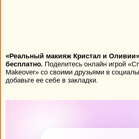
«Реальный макияж Кристал и Оливии»
бесплатно.
Поделитесь онлайн игрой «Crys
Makeover» со своими друзьями в социаль
добавьте ее себе в закладки.