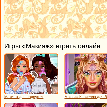
Игры «Макияж» играть онлайн
Макияж для подружек
Макияж Коачелла для 