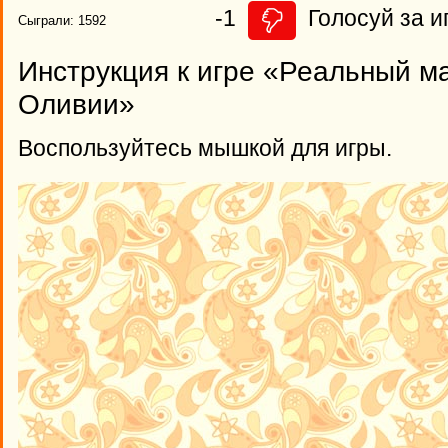
-1
Голосуй за и
Сыграли: 1592
Инструкция к игре «Реальный м
Оливии»
Воспользуйтесь мышкой для игры.