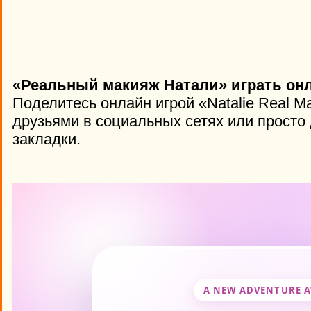
«Реальный макияж Натали» играть онл
Поделитесь онлайн игрой «Natalie Real M
друзьями в социальных сетях или просто 
закладки.