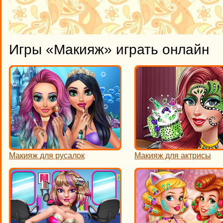
Игры «Макияж» играть онлайн
Макияж для русалок
Макияж для актрисы