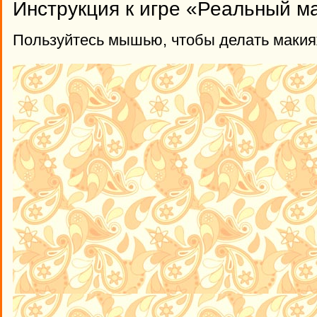
Инструкция к игре «Реальный м
Пользуйтесь мышью, чтобы делать макия