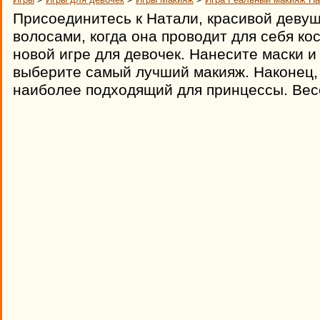
Присоединитесь к Натали, красивой деву
волосами, когда она проводит для себя ко
новой игре для девочек. Нанесите маски и
выберите самый лучший макияж. Наконец,
наиболее подходящий для принцессы. Вес