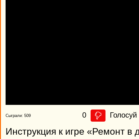
0
Голосуй 
Сыграли: 509
Инструкция к игре «Ремонт в 