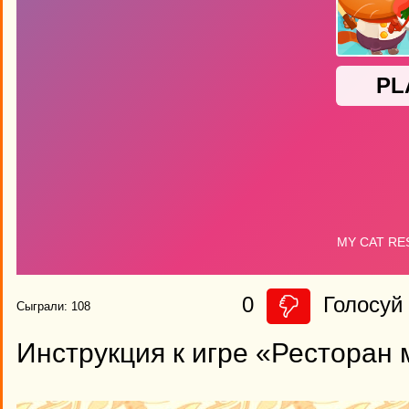
0
Голосуй 
Сыграли: 108
Инструкция к игре «Ресторан