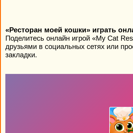
«Ресторан моей кошки» играть онл
Поделитесь онлайн игрой «My Cat Res
друзьями в социальных сетях или про
закладки.