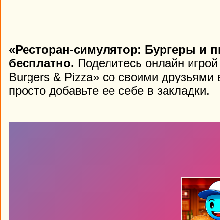
«Ресторан-симулятор: Бургеры и п
бесплатно.
Поделитесь онлайн игрой «
Burgers & Pizza» со своими друзьями 
просто добавьте ее себе в закладки.