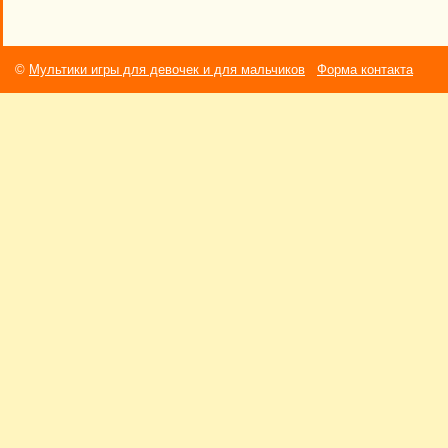
©
Мультики игры для девочек и для мальчиков
Форма контакта