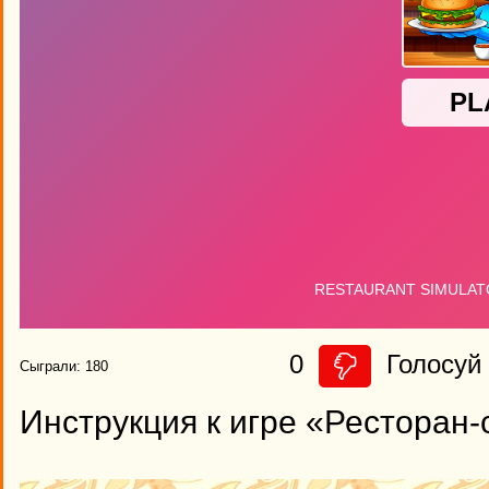
0
Голосуй 
Сыграли: 180
Инструкция к игре «Ресторан-