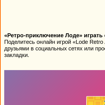
«Ретро-приключение Лоде» играть 
Поделитесь онлайн игрой «Lode Retro
друзьями в социальных сетях или про
закладки.