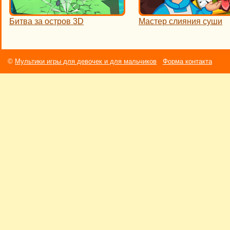
Битва за остров 3D
Мастер слияния суши
©
Мультики игры для девочек и для мальчиков
Форма контакта