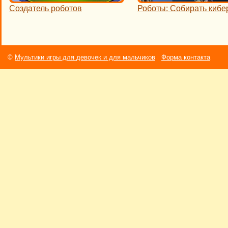
Создатель роботов
Роботы: Собирать кибе
©
Мультики игры для девочек и для мальчиков
Форма контакта