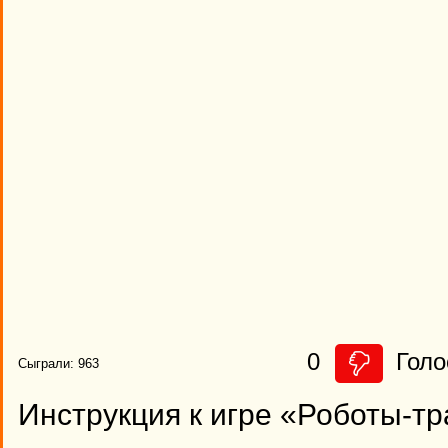
0
Голо
Сыграли: 963
Инструкция к игре «Роботы-