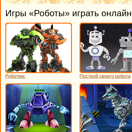
Игры «Роботы» играть онлайн
Роботекс
Построй своего робота