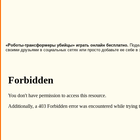
«Роботы-трансформеры убийцы» играть онлайн бесплатно.
Подел
своими друзьями в социальных сетях или просто добавьте ее себе в 