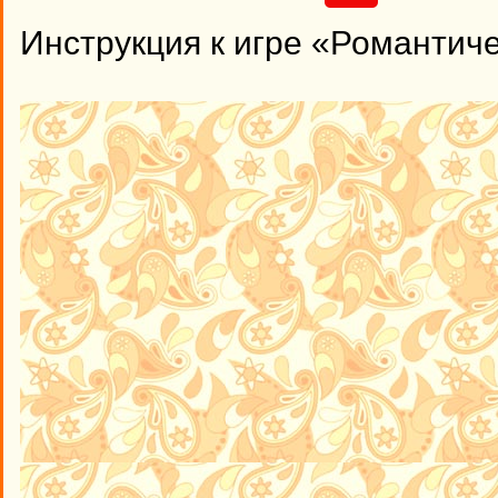
Инструкция к игре «Романтич