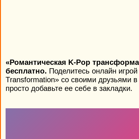
«Романтическая K-Pop трансформа
бесплатно.
Поделитесь онлайн игрой
Transformation» со своими друзьями в
просто добавьте ее себе в закладки.