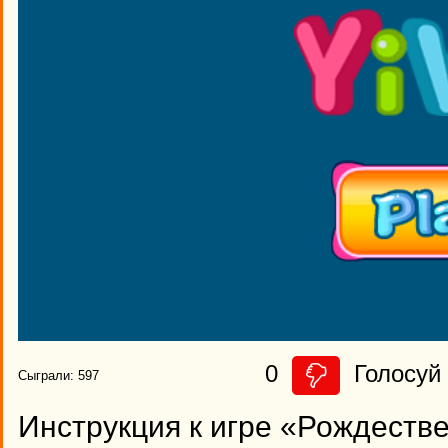
0
Голосуй 
Сыграли: 597
Инструкция к игре «Рождеств