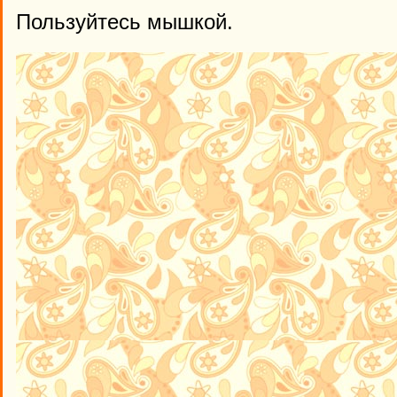
Пользуйтесь мышкой.