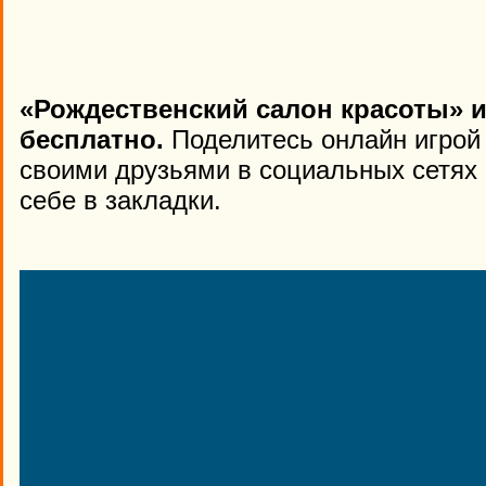
«Рождественский салон красоты» и
бесплатно.
Поделитесь онлайн игрой 
своими друзьями в социальных сетях 
себе в закладки.