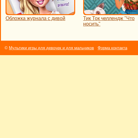
Обложка журнала с дивой
Тик Ток челлендж "Что
носить"
©
Мультики игры для девочек и для мальчиков
Форма контакта