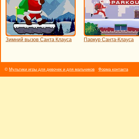
Зимний вызов Санта Клауса
Паркур Санта-Клауса
©
Мультики игры для девочек и для мальчиков
Форма контакта