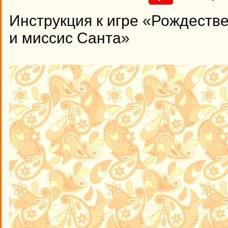
Инструкция к игре «Рождеств
и миссис Санта»