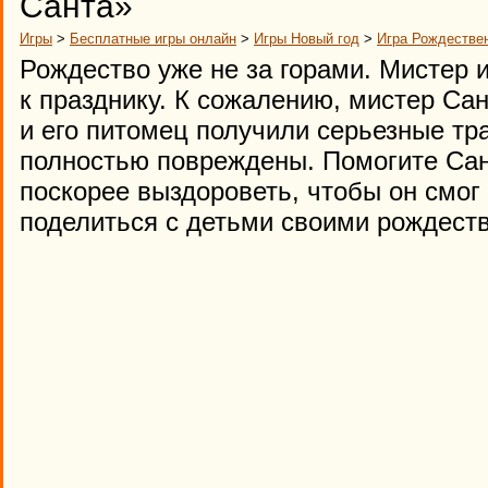
Санта»
Игры
>
Бесплатные игры онлайн
>
Игры Новый год
>
Игра Рождестве
Рождество уже не за горами. Мистер 
к празднику. К сожалению, мистер Са
и его питомец получили серьезные тр
полностью повреждены. Помогите Сан
поскорее выздороветь, чтобы он смог
поделиться с детьми своими рождест