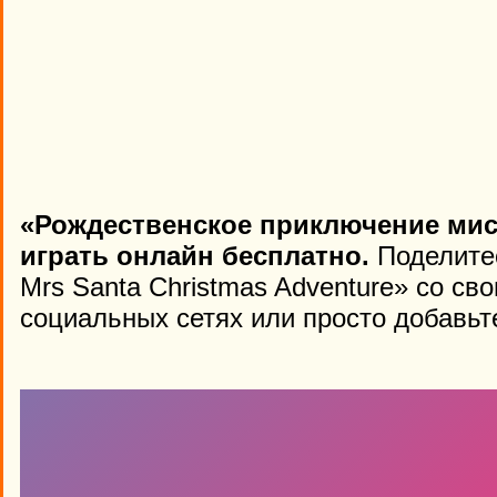
«Рождественское приключение мис
играть онлайн бесплатно.
Поделитес
Mrs Santa Christmas Adventure» со св
социальных сетях или просто добавьте