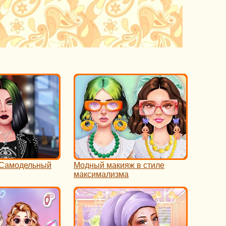
 Самодельный
Модный макияж в стиле
максимализма