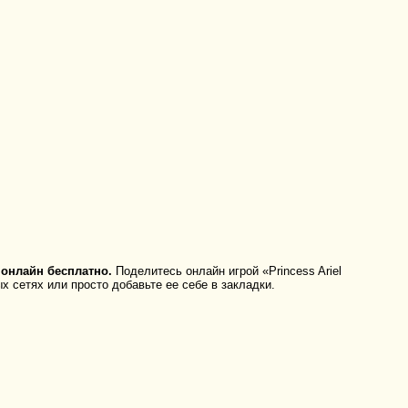
 онлайн бесплатно.
Поделитесь онлайн игрой «Princess Ariel
х сетях или просто добавьте ее себе в закладки.