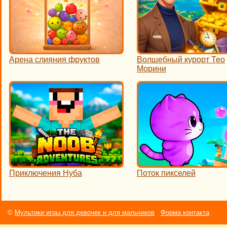
Арена слияния фруктов
Волшебный курорт Тео
Морини
Приключения Нуба
Поток пикселей
©
Мультики игры для девочек и для мальчиков
Форма контакта