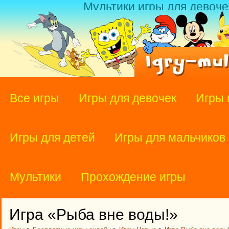
Мультики игры для девоче
Все игры
Игры для девочек
Игры 
Игры для детей
Игры для мальчиков
Мультики
Прохождение игры
Игра «Рыба вне воды!»