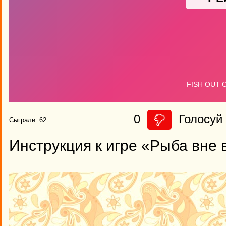
0
Голосуй 
Сыграли: 62
Инструкция к игре «Рыба вне 