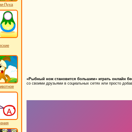
ни-Пуха
еские
«Рыбный нож становится большим» играть онлайн бе
со своими друзьями в социальных сетях или просто добав
ивотное
чения