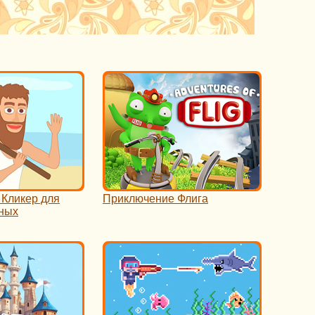
 Кликер для
Приключение Флига
ных