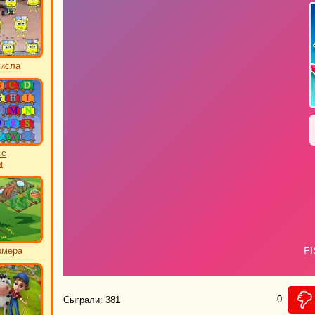
числа
 с
м
рмера
0
Сыграли: 381