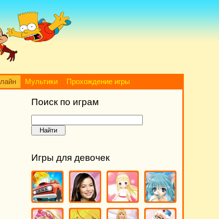
нлайн
Мультики
Прохождение игры
Поиск по играм
Игры для девочек