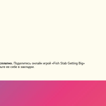
сплатно.
Поделитесь онлайн игрой «Fish Stab Getting Big»
ьте ее себе в закладки.