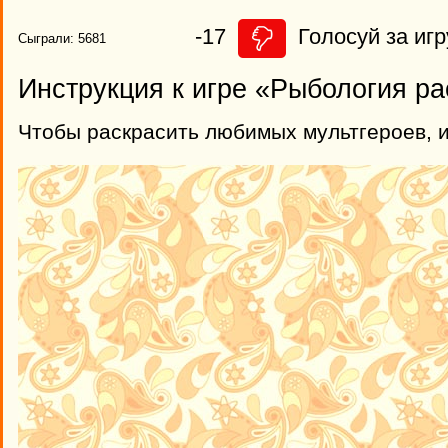
-17
Голосуй за игр
Сыграли: 5681
Инструкция к игре «Рыбология ра
Чтобы раскрасить любимых мультгероев, 