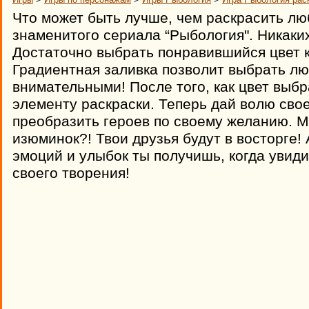
Что может быть лучше, чем раскрасить л
знаменитого сериала “Рыбология". Никаких
Достаточно выбрать понравившийся цвет к
Градиентная заливка позволит выбрать лю
внимательными! После того, как цвет выбр
элементу раскраски. Теперь дай волю св
преобразить героев по своему желанию. М
изюминок?! Твои друзья будут в восторге!
эмоций и улыбок ты получишь, когда увид
своего творения!