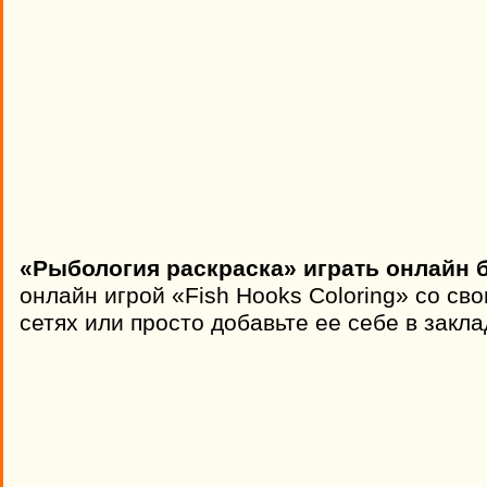
«Рыбология раскраска» играть онлайн 
онлайн игрой «Fish Hooks Coloring» со св
сетях или просто добавьте ее себе в закла