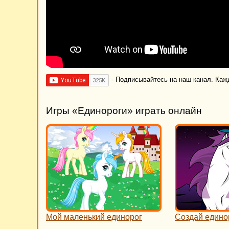
- Подписывайтесь на наш канал. Каж
Игры «Единороги» играть онлайн
Мой маленький единорог
Создай едино