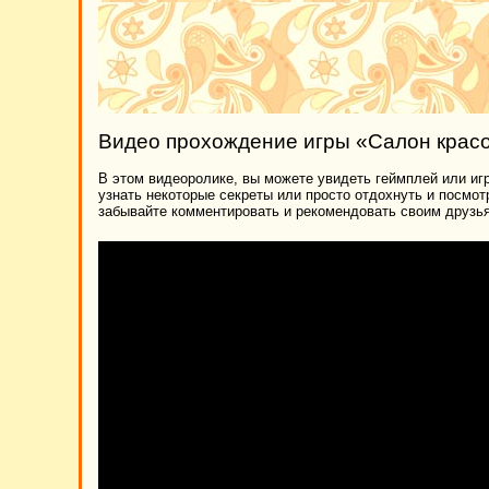
Видео прохождение игры «Салон крас
В этом видеоролике, вы можете увидеть геймплей или игр
узнать некоторые секреты или просто отдохнуть и посмо
забывайте комментировать и рекомендовать своим друзья