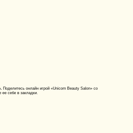
.
Поделитесь онлайн игрой «Unicorn Beauty Salon» со
 ее себе в закладки.