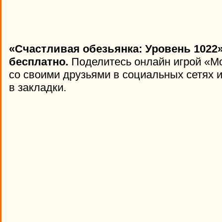
«Счастливая обезьянка: Уровень 1022»
бесплатно.
Поделитесь онлайн игрой «Mo
со своими друзьями в социальных сетях и
в закладки.