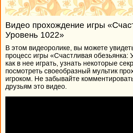
Видео прохождение игры «Счаст
Уровень 1022»
В этом видеоролике, вы можете увидет
процесс игры «Счастливая обезьянка: 
как в нее играть, узнать некоторые сек
посмотреть своеобразный мультик про
игроком. Не забывайте комментироват
друзьям это видео.