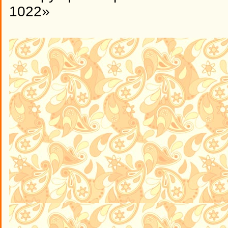
1022»