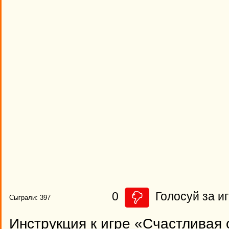
0
Голосуй за иг
Сыграли: 397
Инструкция к игре «Счастливая 