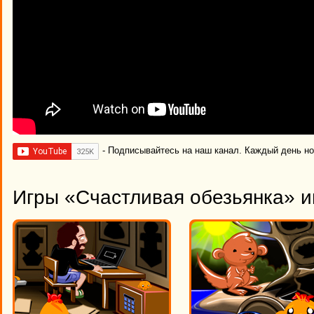
- Подписывайтесь на наш канал. Каждый день н
Игры «Счастливая обезьянка» и