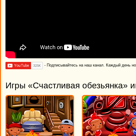
- Подписывайтесь на наш канал. Каждый день н
Игры «Счастливая обезьянка» и