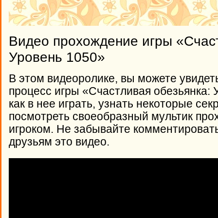
Видео прохождение игры «Счаст
Уровень 1050»
В этом видеоролике, вы можете увидет
процесс игры «Счастливая обезьянка: 
как в нее играть, узнать некоторые сек
посмотреть своеобразный мультик про
игроком. Не забывайте комментироват
друзьям это видео.