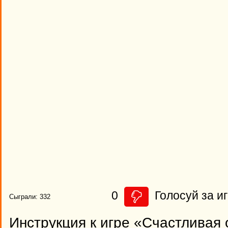
0
Голосуй за иг
Сыграли: 332
Инструкция к игре «Счастливая 