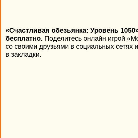
«Счастливая обезьянка: Уровень 1050»
бесплатно.
Поделитесь онлайн игрой «Mo
со своими друзьями в социальных сетях и
в закладки.