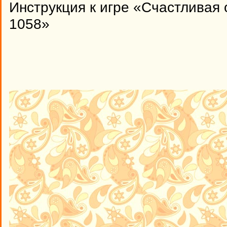
Инструкция к игре «Счастливая 
1058»