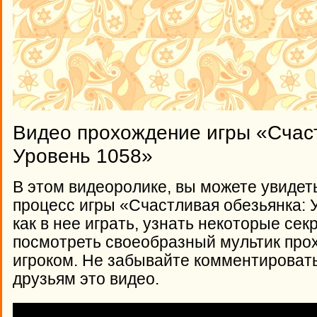
Видео прохождение игры «Счаст
Уровень 1058»
В этом видеоролике, вы можете увидет
процесс игры «Счастливая обезьянка: 
как в нее играть, узнать некоторые сек
посмотреть своеобразный мультик про
игроком. Не забывайте комментироват
друзьям это видео.