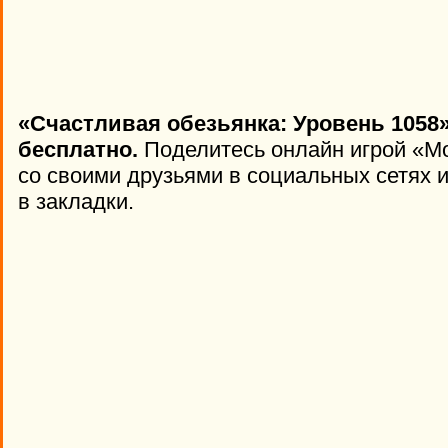
«Счастливая обезьянка: Уровень 1058»
бесплатно.
Поделитесь онлайн игрой «Mo
со своими друзьями в социальных сетях и
в закладки.