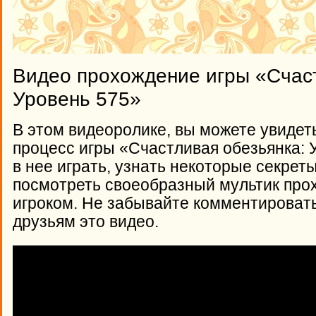
Видео прохождение игры «Счаст
Уровень 575»
В этом видеоролике, вы можете увидет
процесс игры «Счастливая обезьянка: У
в нее играть, узнать некоторые секрет
посмотреть своеобразный мультик про
игроком. Не забывайте комментироват
друзьям это видео.