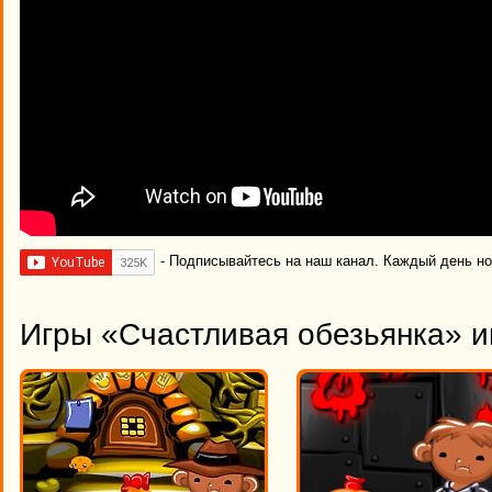
- Подписывайтесь на наш канал. Каждый день н
Игры «Счастливая обезьянка» и