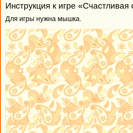
Инструкция к игре «Счастливая 
Для игры нужна мышка.