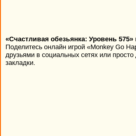
«Счастливая обезьянка: Уровень 575» 
Поделитесь онлайн игрой «Monkey Go Hap
друзьями в социальных сетях или просто 
закладки.