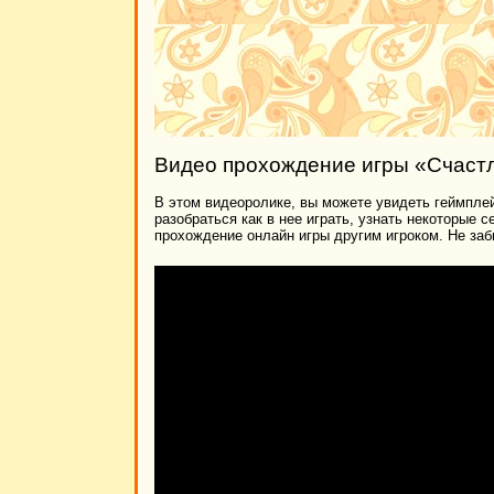
Видео прохождение игры «Счастл
В этом видеоролике, вы можете увидеть геймплей
разобраться как в нее играть, узнать некоторые 
прохождение онлайн игры другим игроком. Не заб