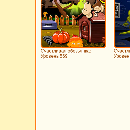
Счастливая обезьянка:
Счастл
Уровень 569
Уровен