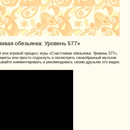
ивая обезьянка: Уровень 577»
 или игровой процесс игры «Счастливая обезьянка: Уровень 577»,
секреты или просто отдохнуть и посмотреть своеобразный мультик
ывайте комментировать и рекомендовать своим друзьям это видео.