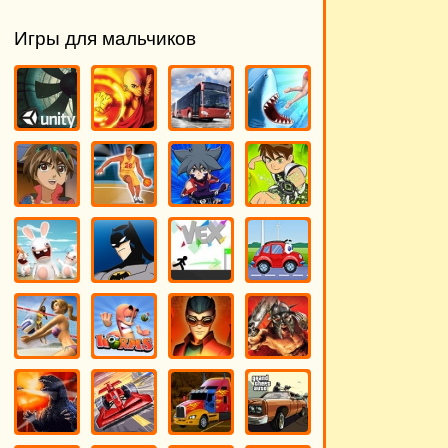
Игры для мальчиков