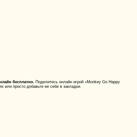
нлайн бесплатно.
Поделитесь онлайн игрой «Monkey Go Happy
х или просто добавьте ее себе в закладки.