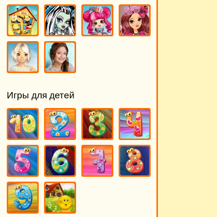
Игры для детей