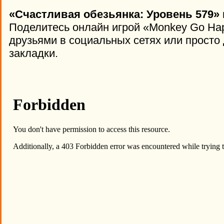
«Счастливая обезьянка: Уровень 579» 
Поделитесь онлайн игрой «Monkey Go Hap
друзьями в социальных сетях или просто 
закладки.