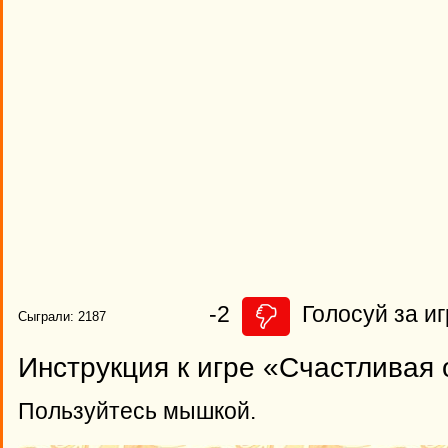
-2
Голосуй за иг
Сыграли: 2187
Инструкция к игре «Счастливая 
Пользуйтесь мышкой.