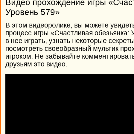
Видео прохождение игры «Счаст
Уровень 579»
В этом видеоролике, вы можете увидет
процесс игры «Счастливая обезьянка: У
в нее играть, узнать некоторые секрет
посмотреть своеобразный мультик про
игроком. Не забывайте комментироват
друзьям это видео.