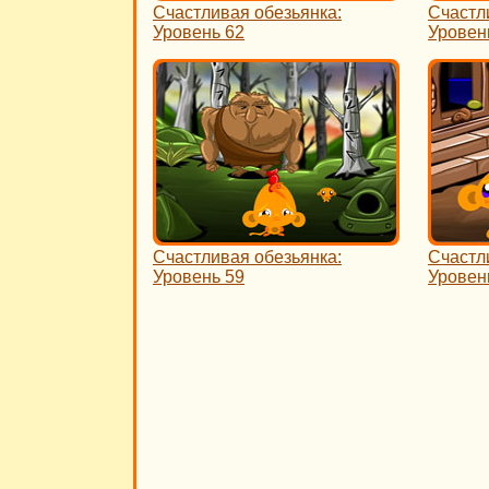
Счастливая обезьянка:
Счастл
Уровень 62
Уровен
Счастливая обезьянка:
Счастл
Уровень 59
Уровен