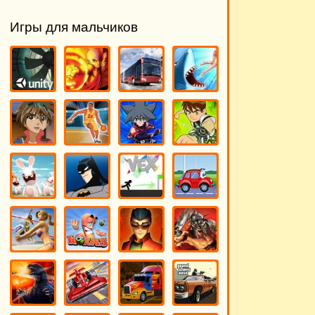
Игры для мальчиков