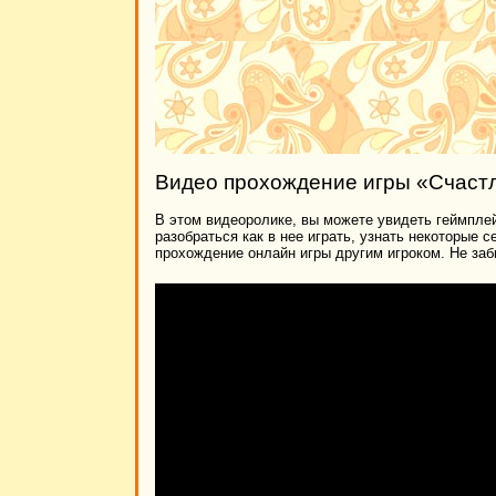
Видео прохождение игры «Счастл
В этом видеоролике, вы можете увидеть геймплей
разобраться как в нее играть, узнать некоторые 
прохождение онлайн игры другим игроком. Не заб