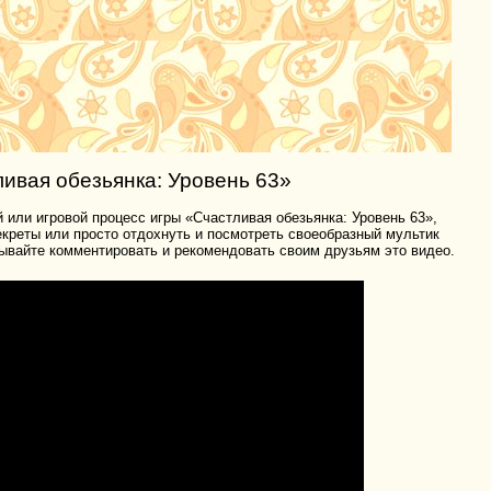
ивая обезьянка: Уровень 63»
 или игровой процесс игры «Счастливая обезьянка: Уровень 63»,
секреты или просто отдохнуть и посмотреть своеобразный мультик
ывайте комментировать и рекомендовать своим друзьям это видео.