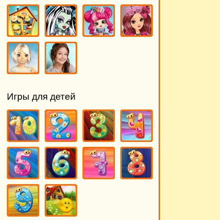
Игры для детей