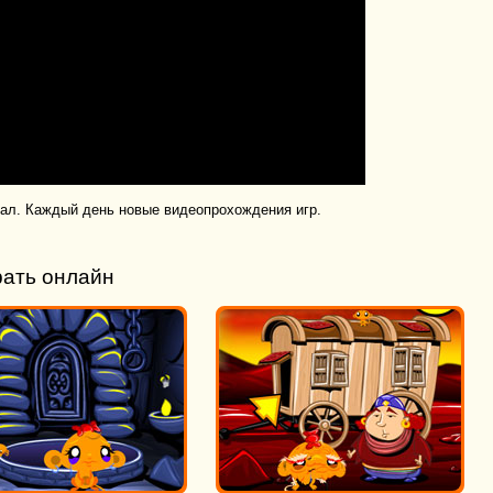
нал. Каждый день новые видеопрохождения игр.
рать онлайн