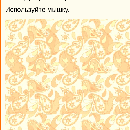
Используйте мышку.