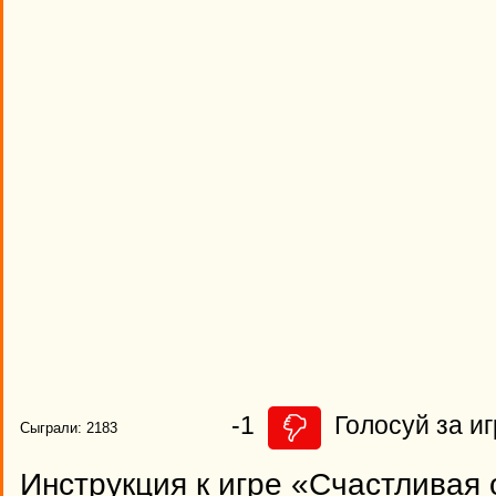
-1
Голосуй за иг
Сыграли: 2183
Инструкция к игре «Счастливая 