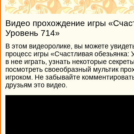
Видео прохождение игры «Счаст
Уровень 714»
В этом видеоролике, вы можете увидет
процесс игры «Счастливая обезьянка: У
в нее играть, узнать некоторые секрет
посмотреть своеобразный мультик про
игроком. Не забывайте комментироват
друзьям это видео.