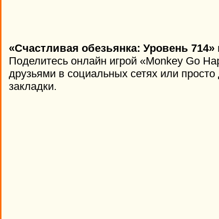
«Счастливая обезьянка: Уровень 714» 
Поделитесь онлайн игрой «Monkey Go Hap
друзьями в социальных сетях или просто 
закладки.