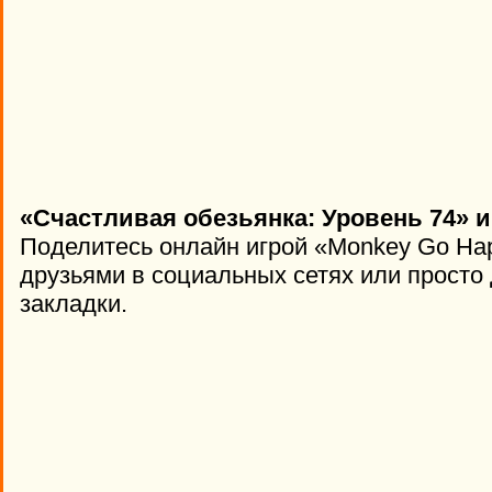
«Счастливая обезьянка: Уровень 74» и
Поделитесь онлайн игрой «Monkey Go Hap
друзьями в социальных сетях или просто 
закладки.