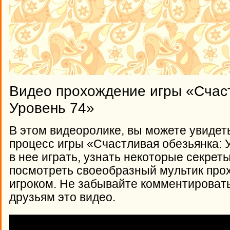
Видео прохождение игры «Счаст
Уровень 74»
В этом видеоролике, вы можете увидет
процесс игры «Счастливая обезьянка: У
в нее играть, узнать некоторые секрет
посмотреть своеобразный мультик про
игроком. Не забывайте комментироват
друзьям это видео.