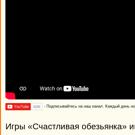
- Подписывайтесь на наш канал. Каждый день н
Игры «Счастливая обезьянка» и