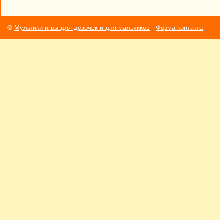
©
Мультики игры для девочек и для мальчиков
Форма контакта