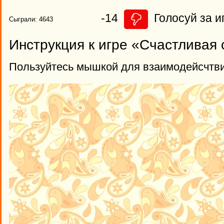
-14
Голосуй за и
Сыграли: 4643
Инструкция к игре «Счастливая 
Пользуйтесь мышкой для взаимодейсчтви