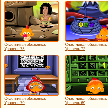
Счастливая обезьянка:
Счастливая обезьянка:
Уровень 73
Уровень 72
Счастливая обезьянка:
Счастливая обезьянка:
Уровень 70
Уровень 69