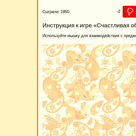
-2
Сыграли: 1950
Инструкция к игре «Счастливая о
Используйте мышку для взаимодействия с предм