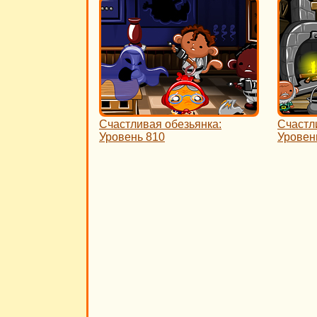
Счастливая обезьянка:
Счастл
Уровень 810
Уровен