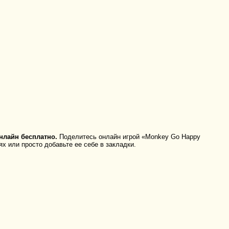
нлайн бесплатно.
Поделитесь онлайн игрой «Monkey Go Happy
х или просто добавьте ее себе в закладки.