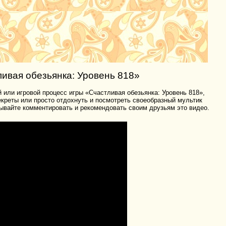
ивая обезьянка: Уровень 818»
 или игровой процесс игры «Счастливая обезьянка: Уровень 818»,
секреты или просто отдохнуть и посмотреть своеобразный мультик
ывайте комментировать и рекомендовать своим друзьям это видео.