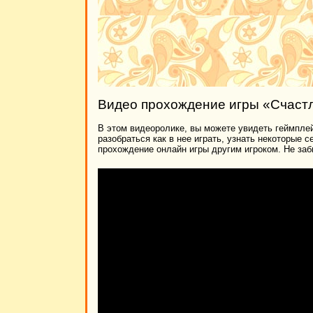
Видео прохождение игры «Счастл
В этом видеоролике, вы можете увидеть геймплей
разобраться как в нее играть, узнать некоторые 
прохождение онлайн игры другим игроком. Не заб