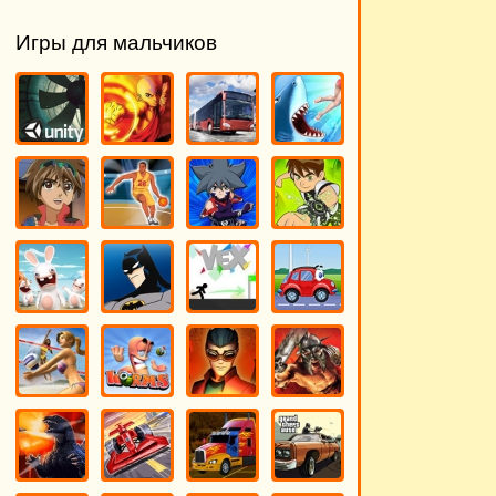
Игры для мальчиков