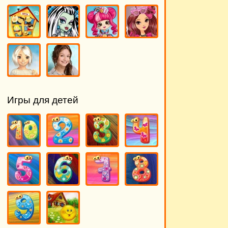
Игры для детей