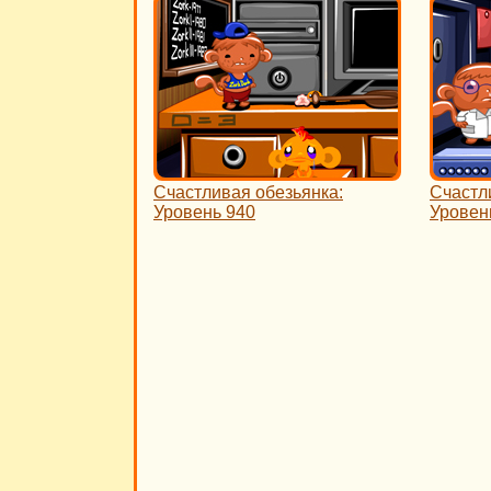
Счастливая обезьянка:
Счастл
Уровень 940
Уровен