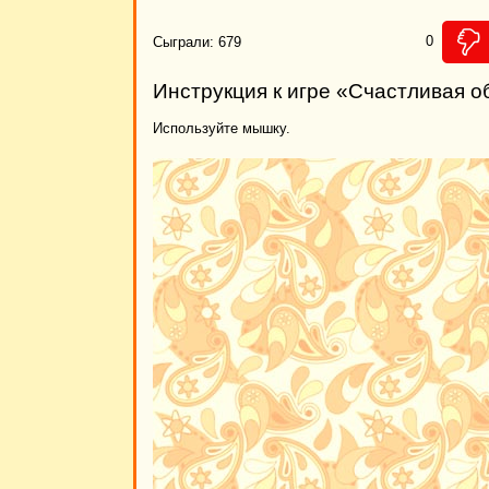
0
Сыграли: 679
Инструкция к игре «Счастливая о
Используйте мышку.