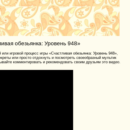
ивая обезьянка: Уровень 948»
 или игровой процесс игры «Счастливая обезьянка: Уровень 948»,
секреты или просто отдохнуть и посмотреть своеобразный мультик
ывайте комментировать и рекомендовать своим друзьям это видео.