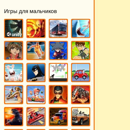
Игры для мальчиков