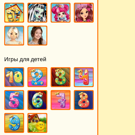
Игры для детей