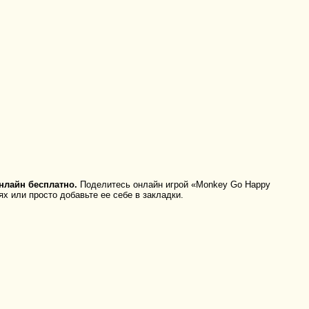
нлайн бесплатно.
Поделитесь онлайн игрой «Monkey Go Happy
х или просто добавьте ее себе в закладки.