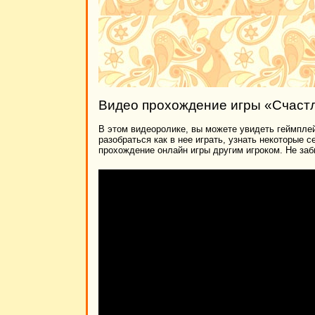
Видео прохождение игры «Счастл
В этом видеоролике, вы можете увидеть геймплей
разобраться как в нее играть, узнать некоторые 
прохождение онлайн игры другим игроком. Не заб