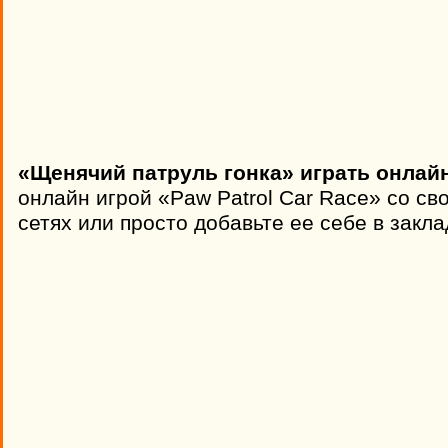
«Щенячий патруль гонка» играть онлай
онлайн игрой «Paw Patrol Car Race» со с
сетях или просто добавьте ее себе в закла