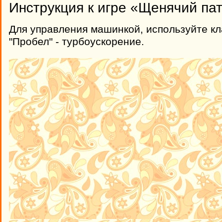
Инструкция к игре «Щенячий пат
Для управления машинкой, используйте кл
"Пробел" - турбоускорение.