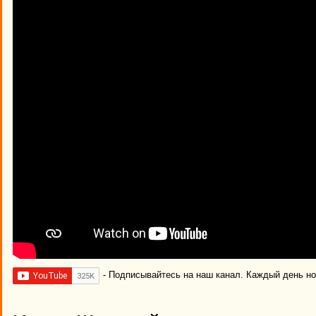
- Подписывайтесь на наш канал. Каждый день н