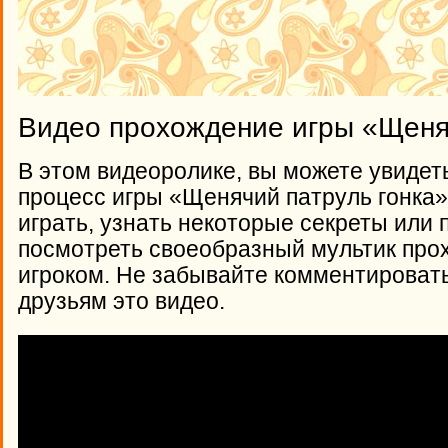
Видео прохождение игры «Щеня
В этом видеоролике, вы можете увидет
процесс игры «Щенячий патруль гонка»,
играть, узнать некоторые секреты или 
посмотреть своеобразный мультик про
игроком. Не забывайте комментироват
друзьям это видео.