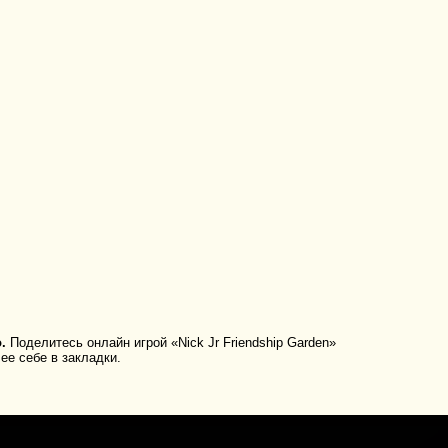
.
Поделитесь онлайн игрой «Nick Jr Friendship Garden»
ее себе в закладки.