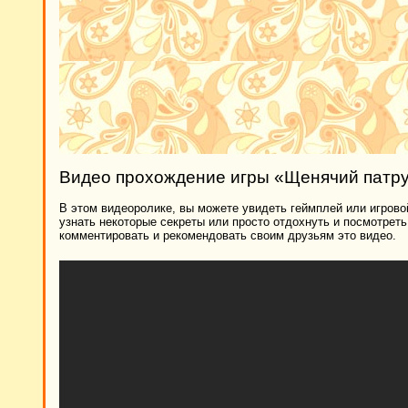
Видео прохождение игры «Щенячий патру
В этом видеоролике, вы можете увидеть геймплей или игровой
узнать некоторые секреты или просто отдохнуть и посмотрет
комментировать и рекомендовать своим друзьям это видео.