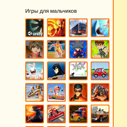
Игры для мальчиков