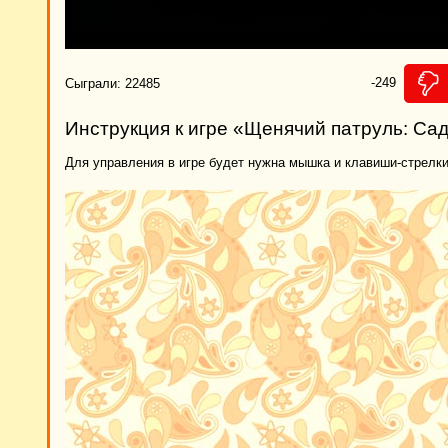
-249
Сыграли: 22485
Инструкция к игре «Щенячий патруль: Са
Для управления в игре будет нужна мышка и клавиши-стрелки