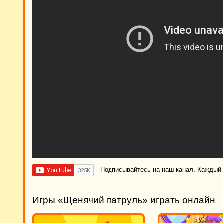
- Подписывайтесь на наш канал. Каждый
Игры «Щенячий патруль» играть онлайн