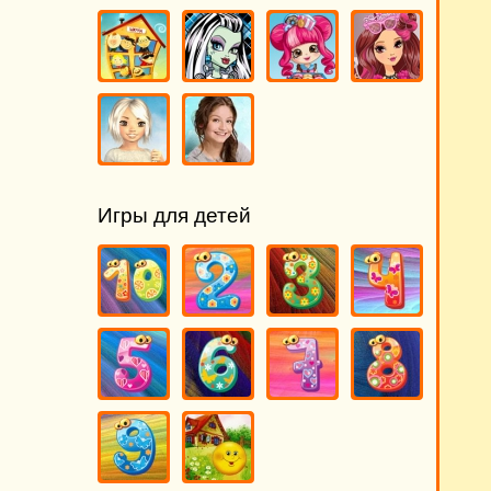
Игры для детей