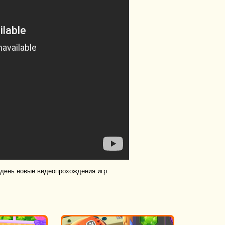
 день новые видеопрохождения игр.