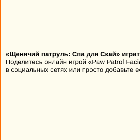
«Щенячий патруль: Спа для Скай» играт
Поделитесь онлайн игрой «Paw Patrol Faci
в социальных сетях или просто добавьте е