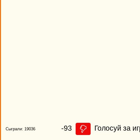
-93
Голосуй за иг
Сыграли: 19036