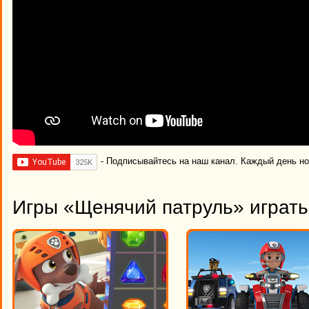
- Подписывайтесь на наш канал. Каждый день н
Игры «Щенячий патруль» играть