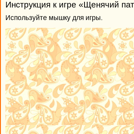
Инструкция к игре «Щенячий пат
Используйте мышку для игры.