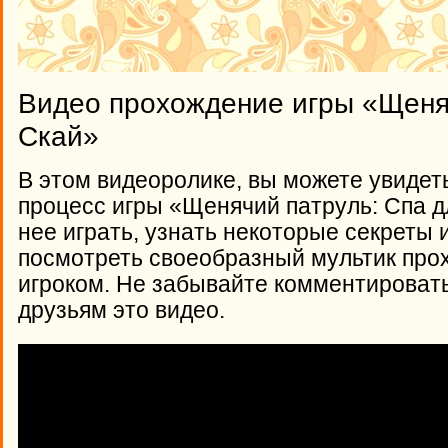
Видео прохождение игры «Щеня
Скай»
В этом видеоролике, вы можете увидет
процесс игры «Щенячий патруль: Спа дл
нее играть, узнать некоторые секреты 
посмотреть своеобразный мультик про
игроком. Не забывайте комментироват
друзьям это видео.