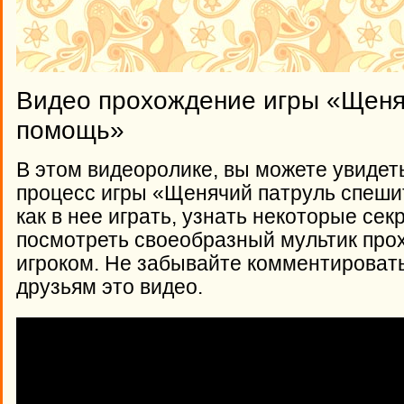
Видео прохождение игры «Щеня
помощь»
В этом видеоролике, вы можете увидет
процесс игры «Щенячий патруль спеши
как в нее играть, узнать некоторые сек
посмотреть своеобразный мультик про
игроком. Не забывайте комментироват
друзьям это видео.