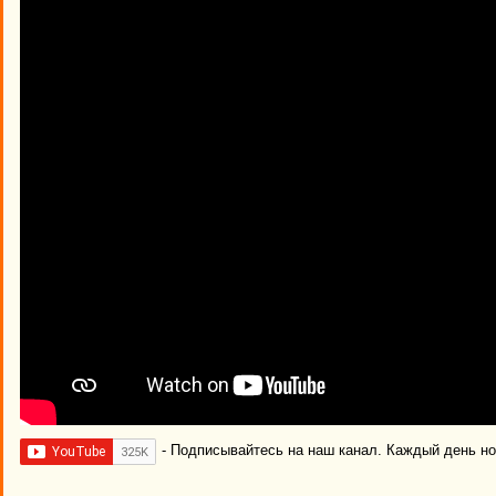
- Подписывайтесь на наш канал. Каждый день н