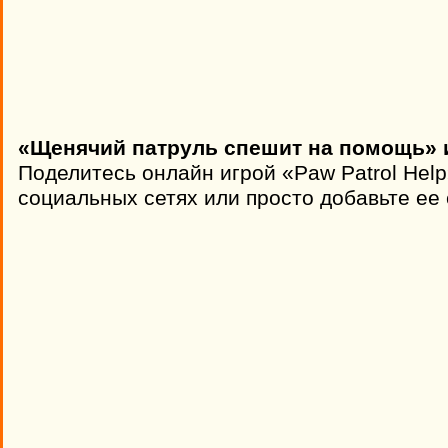
«Щенячий патруль спешит на помощь» и
Поделитесь онлайн игрой «Paw Patrol Help
социальных сетях или просто добавьте ее 