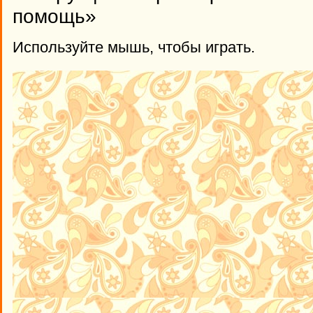
помощь»
Используйте мышь, чтобы играть.