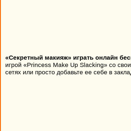
«Секретный макияж» играть онлайн бес
игрой «Princess Make Up Slacking» со сво
сетях или просто добавьте ее себе в закла