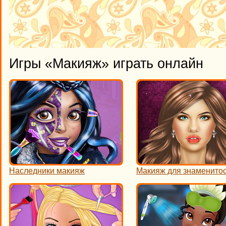
Игры «Макияж» играть онлайн
Наследники макияж
Макияж для знаменито