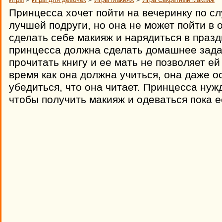
Принцесса хочет пойти на вечеринку по с
лучшей подруги, но она не может пойти в
сделать себе макияж и нарядиться в праз
принцесса должна сделать домашнее задан
прочитать книгу и ее мать не позволяет ей
время как она должна учиться, она даже о
убедиться, что она читает. Принцесса ну
чтобы получить макияж и одеваться пока ее