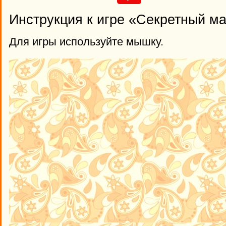
Инструкция к игре «Секретный м
Для игры используйте мышку.