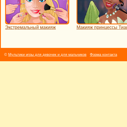
Экстремальный макияж
Макияж принцессы Ти
©
Мультики игры для девочек и для мальчиков
Форма контакта