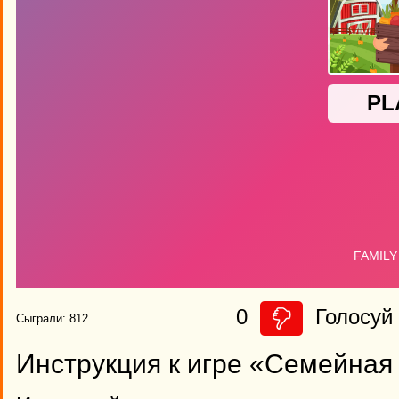
0
Голосуй 
Сыграли: 812
Инструкция к игре «Семейна