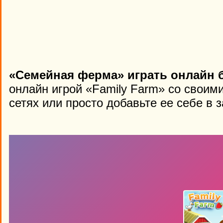
«Семейная ферма» играть онлайн 
онлайн игрой «Family Farm» со своим
сетях или просто добавьте ее себе в 