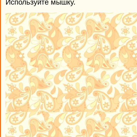
Используйте мышку.