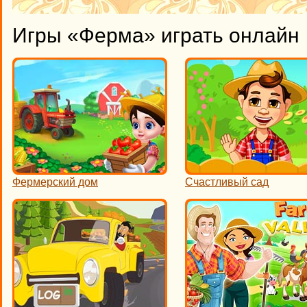
Игры «Ферма» играть онлайн
Фермерский дом
Счастливый сад