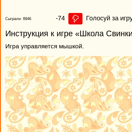
-74
Голосуй за игру
Сыграли: 8946
Инструкция к игре «Школа Свинк
Игра управляется мышкой.