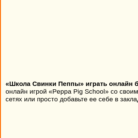
«Школа Свинки Пеппы» играть онлайн б
онлайн игрой «Peppa Pig School» со свои
сетях или просто добавьте ее себе в закла