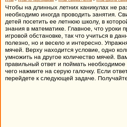
Чтобы на длинных летних каникулах не раз
необходимо иногда проводить занятия. Св
детей посетить ее летнюю школу, в которо
знания в математике. Главное, что уроки 
игровой обстановке, так что учиться в дан
полезно, но и весело и интересно. Упраж
мячей. Верху находится условие, одно ко
умножить на другое количество мячей. Ва
правильный ответ и поймать необходимое 
чего нажмите на серую галочку. Если отве
перейдете к следующей задаче. Получайте