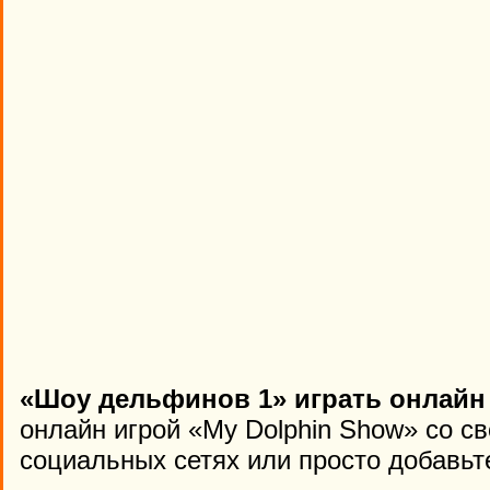
«Шоу дельфинов 1» играть онлайн
онлайн игрой «My Dolphin Show» со с
социальных сетях или просто добавьте