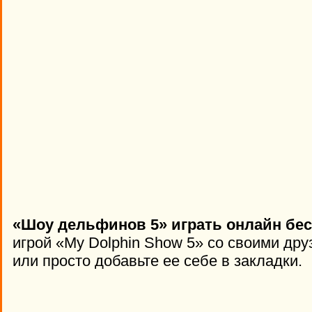
«Шоу дельфинов 5» играть онлайн бес
игрой «My Dolphin Show 5» со своими дру
или просто добавьте ее себе в закладки.