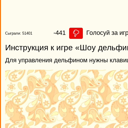
-441
Голосуй за игр
Сыграли: 51401
Инструкция к игре «Шоу дельфи
Для управления дельфином нужны клавиш