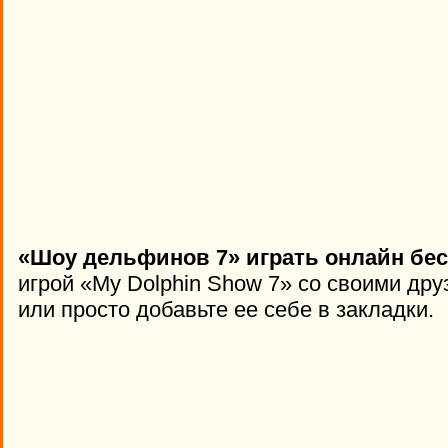
«Шоу дельфинов 7» играть онлайн бес
игрой «My Dolphin Show 7» со своими дру
или просто добавьте ее себе в закладки.