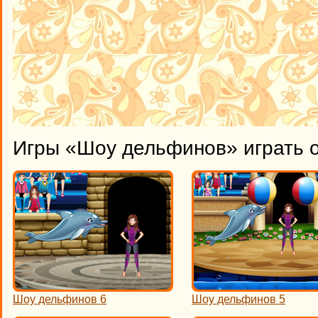
Игры «Шоу дельфинов» играть 
Шоу дельфинов 6
Шоу дельфинов 5