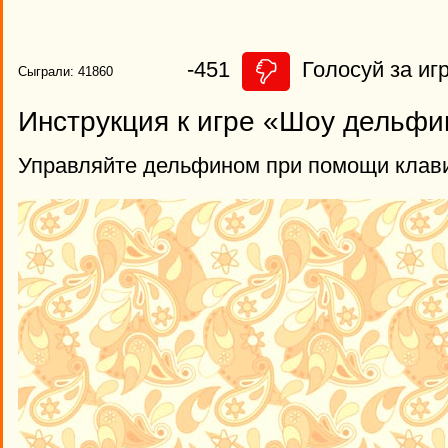
-451
Голосуй за игр
Сыграли: 41860
Инструкция к игре «Шоу дельфи
Управляйте дельфином при помощи клави