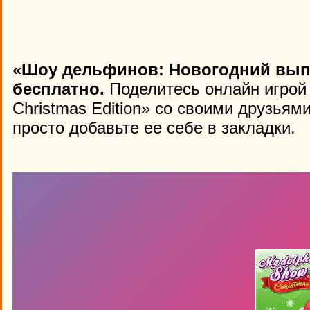
«Шоу дельфинов: Новогодний выпу
бесплатно.
Поделитесь онлайн игрой
Christmas Edition» со своими друзьям
просто добавьте ее себе в закладки.