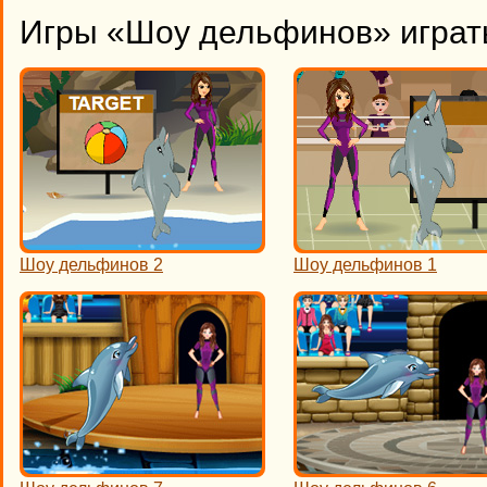
Игры «Шоу дельфинов» играт
Шоу дельфинов 2
Шоу дельфинов 1