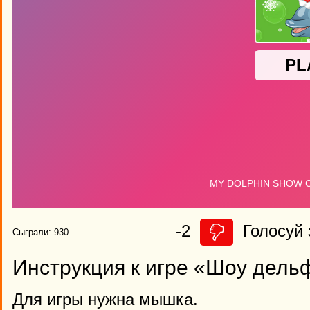
-2
Голосуй 
Сыграли: 930
Инструкция к игре «Шоу дель
Для игры нужна мышка.