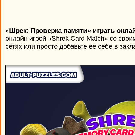
«Шрек: Проверка памяти» играть онла
онлайн игрой «Shrek Card Match» со сво
сетях или просто добавьте ее себе в закл