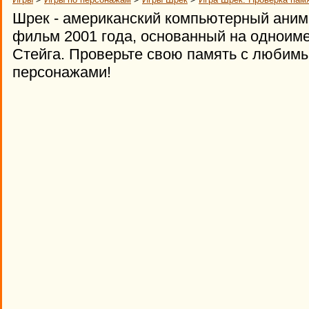
Шрек - американский компьютерный ани
фильм 2001 года, основанный на одноиме
Стейга. Проверьте свою память с люби
персонажами!