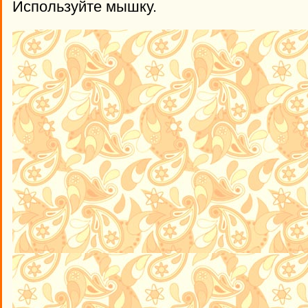
Используйте мышку.