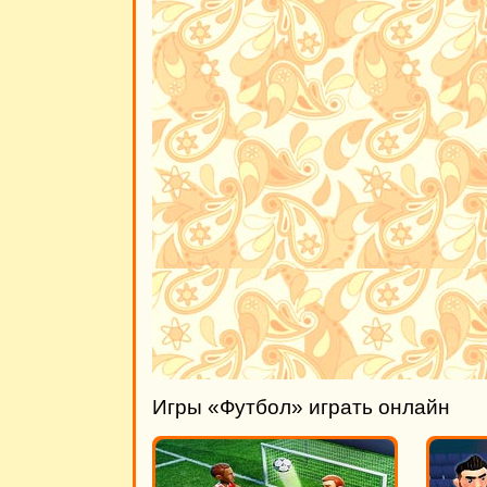
Игры «Футбол» играть онлайн