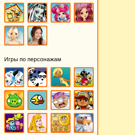
Игры по персонажам