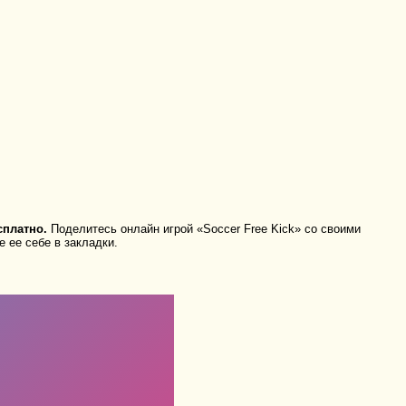
сплатно.
Поделитесь онлайн игрой «Soccer Free Kick» со своими
 ее себе в закладки.