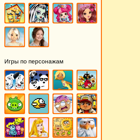
Игры по персонажам