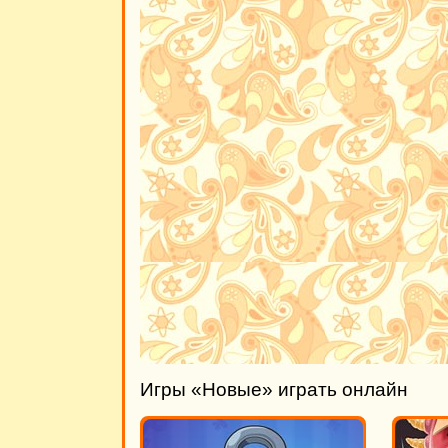
Игры «Новые» играть онлайн