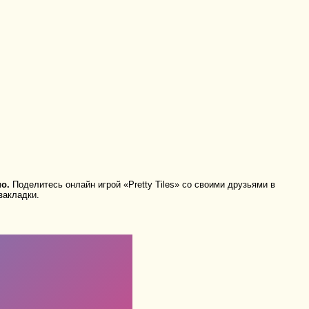
о.
Поделитесь онлайн игрой «Pretty Tiles» со своими друзьями в
закладки.