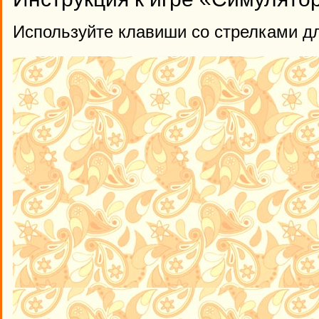
Используйте клавиши со стрелками д