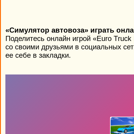
«Симулятор автовоза» играть онла
Поделитесь онлайн игрой «Euro Truck 
со своими друзьями в социальных сет
ее себе в закладки.