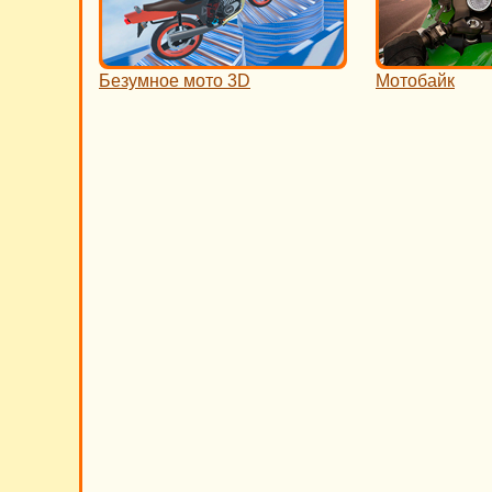
Безумное мото 3D
Мотобайк