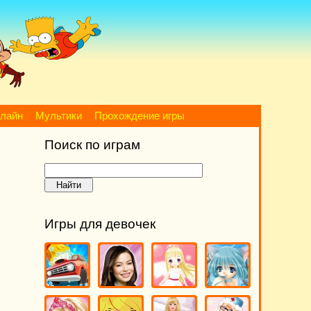
нлайн
Мультики
Прохождение игры
Поиск по играм
Игры для девочек