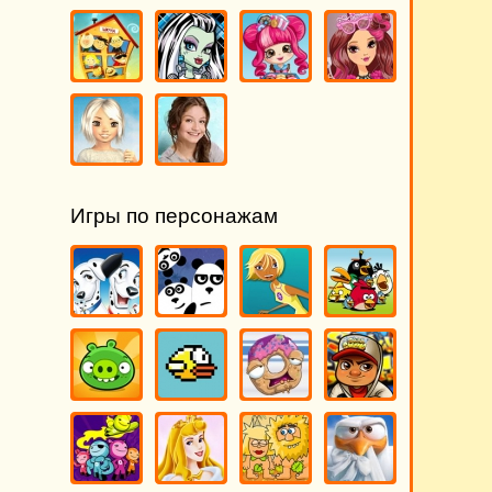
Игры по персонажам