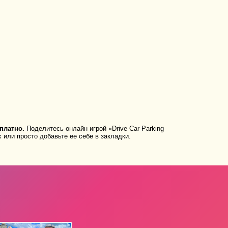
платно.
Поделитесь онлайн игрой «Drive Car Parking
 или просто добавьте ее себе в закладки.