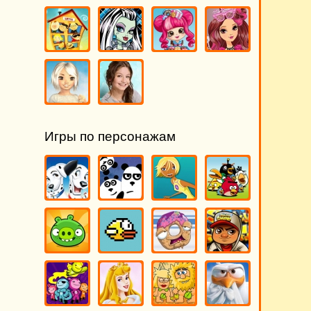
Игры по персонажам