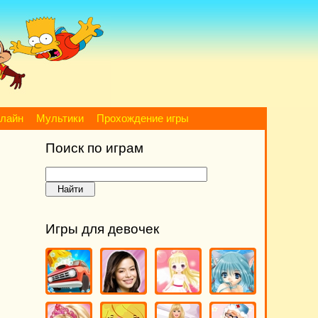
нлайн
Мультики
Прохождение игры
Поиск по играм
Игры для девочек