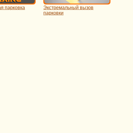
я парковка
Экстремальный вызов
парковки