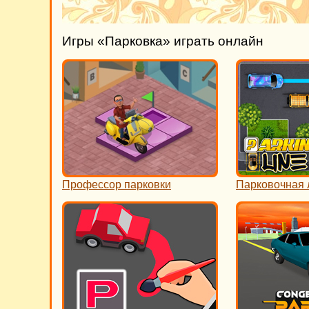
Игры «Парковка» играть онлайн
Профессор парковки
Парковочная 