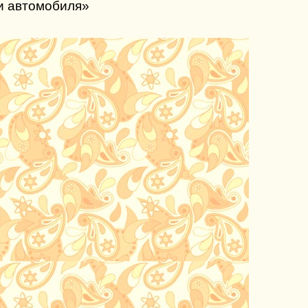
ки автомобиля»