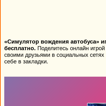
«Симулятор вождения автобуса» и
бесплатно.
Поделитесь онлайн игрой «
своими друзьями в социальных сетях 
себе в закладки.