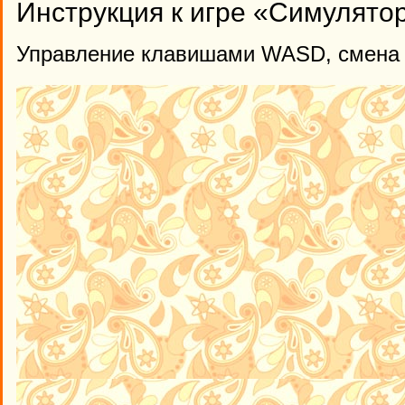
Инструкция к игре «Симулято
Управление клавишами WASD, смена 