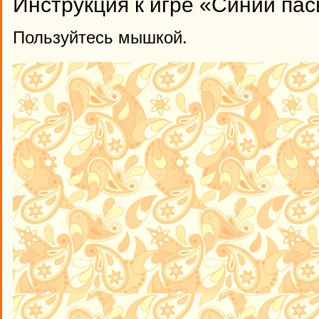
Инструкция к игре «Синий па
Пользуйтесь мышкой.