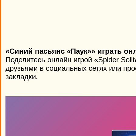
«Синий пасьянс «Паук»» играть он
Поделитесь онлайн игрой «Spider Solit
друзьями в социальных сетях или про
закладки.