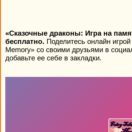
«Сказочные драконы: Игра на памя
бесплатно.
Поделитесь онлайн игрой 
Memory» со своими друзьями в социа
добавьте ее себе в закладки.