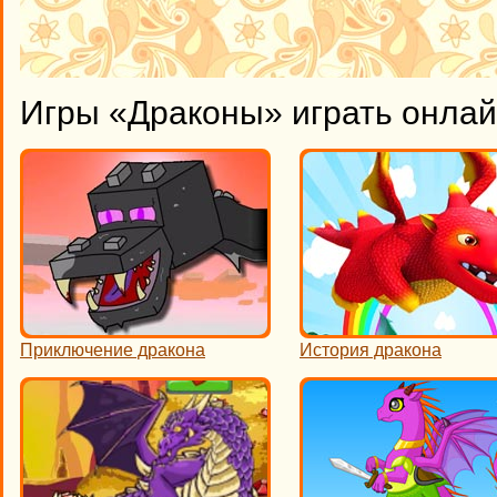
Игры «Драконы» играть онла
Приключение дракона
История дракона