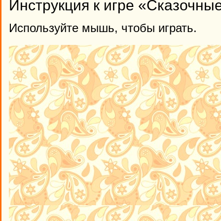
Инструкция к игре «Сказочные
Используйте мышь, чтобы играть.