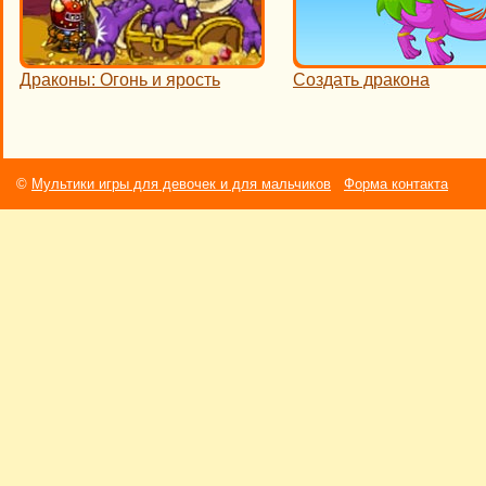
Драконы: Огонь и ярость
Создать дракона
©
Мультики игры для девочек и для мальчиков
Форма контакта