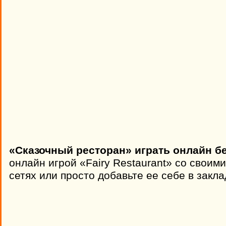
«Сказочный ресторан» играть онлайн б
онлайн игрой «Fairy Restaurant» со своим
сетях или просто добавьте ее себе в закла