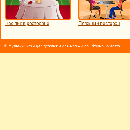
Час пик в ресторане
Пляжный ресторан
©
Мультики игры для девочек и для мальчиков
Форма контакта