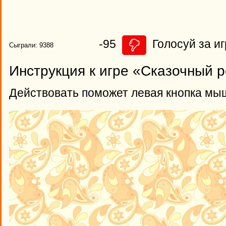
-95
Голосуй за иг
Сыграли: 9388
Инструкция к игре «Сказочный 
Действовать поможет левая кнопка мы