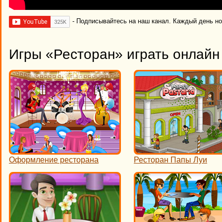
- Подписывайтесь на наш канал. Каждый день н
Игры «Ресторан» играть онлайн
Оформление ресторана
Ресторан Папы Луи