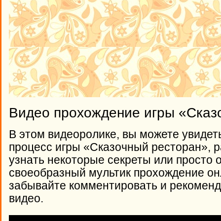
Видео прохождение игры «Сказ
В этом видеоролике, вы можете увидет
процесс игры «Сказочный ресторан», ра
узнать некоторые секреты или просто 
своеобразный мультик прохождение онл
забывайте комментировать и рекоменд
видео.