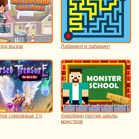
орд вызов
Лабиринт и лабиринт
тое сокровище 1½
Хиробрин против школы
монстров