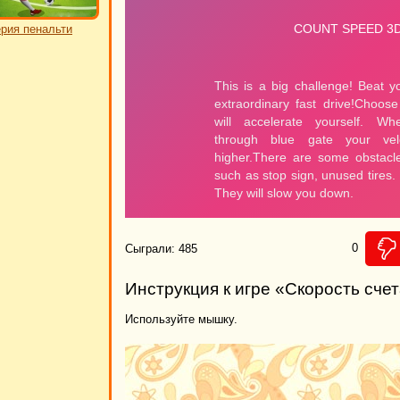
рия пенальти
0
Сыграли: 485
Инструкция к игре «Скорость сче
Используйте мышку.