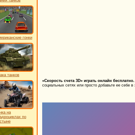
ния танков
ериканские гонки
ака танков
«Скорость счета 3D» играть онлайн бесплатно.
социальных сетях или просто добавьте ее себе в 
нка на
адроциклах по
стыне