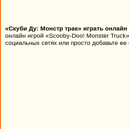
«Скуби Ду: Монстр трак» играть онлайн
онлайн игрой «Scooby-Doo! Monster Truck»
социальных сетях или просто добавьте ее 