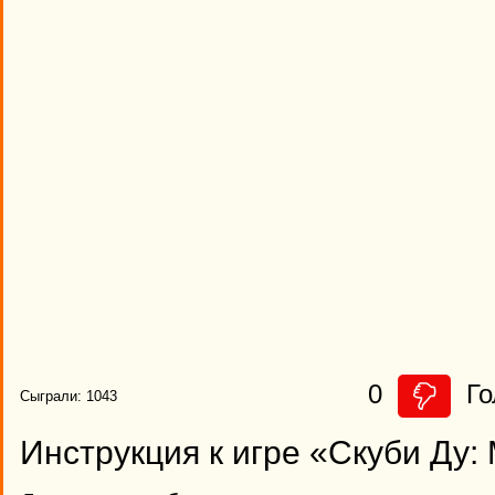
0
Го
Сыграли: 1043
Инструкция к игре «Скуби Ду: