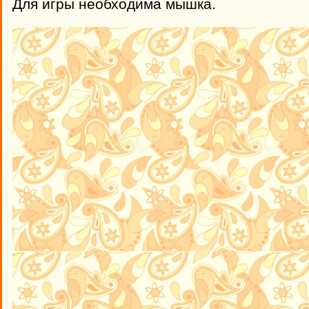
Для игры необходима мышка.