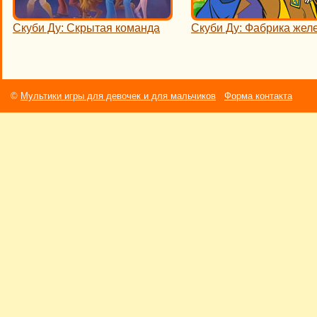
Скуби Ду: Скрытая команда
Скуби Ду: Фабрика жел
©
Мультики игры для девочек и для мальчиков
Форма контакта